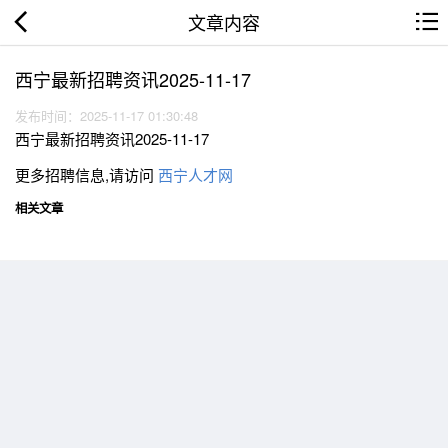
文章内容
西宁最新招聘资讯2025-11-17
发布时间：2025-11-17 01:30:48
西宁最新招聘资讯2025-11-17
更多招聘信息,请访问
西宁人才网
相关文章