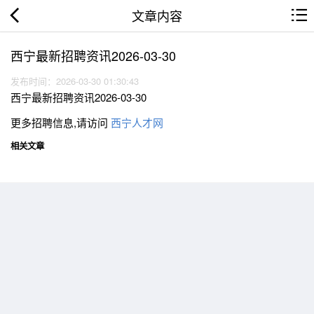
文章内容
西宁最新招聘资讯2026-03-30
发布时间：2026-03-30 01:30:43
西宁最新招聘资讯2026-03-30
更多招聘信息,请访问
西宁人才网
相关文章