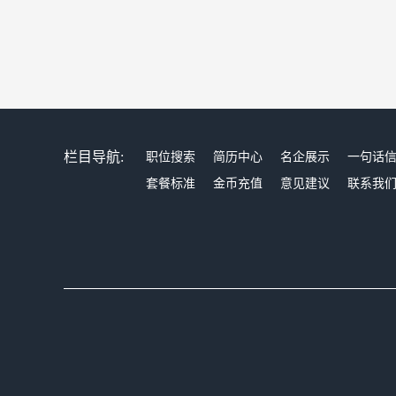
栏目导航:
职位搜索
简历中心
名企展示
一句话
套餐标准
金币充值
意见建议
联系我