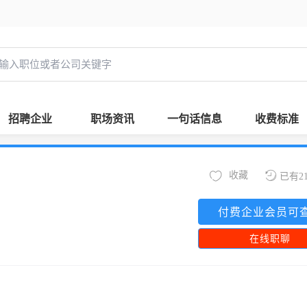
招聘企业
职场资讯
一句话信息
收费标准
收藏
已有2
付费企业会员可
在线职聊