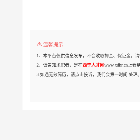
温馨提示
1、本平台仅供信息发布，不会收取押金、保证金，请
2、请告知求职者，是在
西宁人才网
www.xdhr.cn
3.如遇无效简历，请点击投诉，我们会第一时间 处理