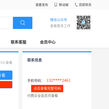
我要发布
移动端
我要联系
微信公众号
查看更多工作
联系客服
会员中心
联系信息
19人查看
查看
132****2461
手机号码：
点击查看完整号码
付费企业会员可查看