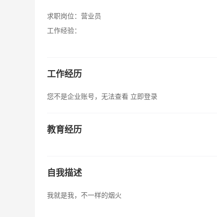
求职岗位：
营业员
工作经验：
工作经历
您不是企业账号，无法查看
立即登录
教育经历
自我描述
我就是我，不一样的烟火