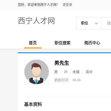
您好，欢迎来到西宁人才网！
请登录
西宁人才网
职位
首页
职位搜索
简历中心
男先生
男
29
未婚
高中
更新时间： 08-06
基本资料