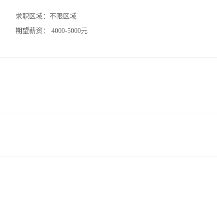
求职区域：
不限区域
期望薪资：
4000-5000元